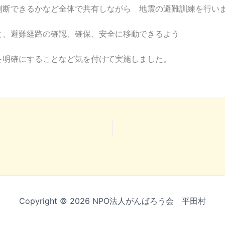
判断できるかなど全体で共有しながら 地震の避難訓練を行い
と、避難経路の確認、確保、安全に移動できるよう
を明確にすることなど気を付けて実施しました。
Copyright © 2026 NPO法人がんばろう会 平田村