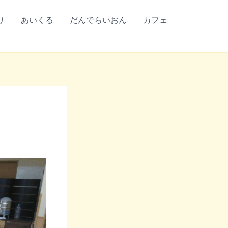
り
あいくる
だんでらいおん
カフェ