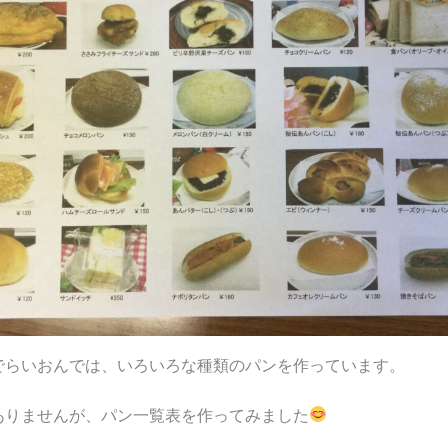
でらいおんでは、いろいろな種類のパンを作っています。
ありませんが、パン一覧表を作ってみました