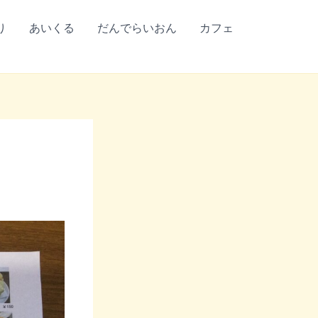
り
あいくる
だんでらいおん
カフェ