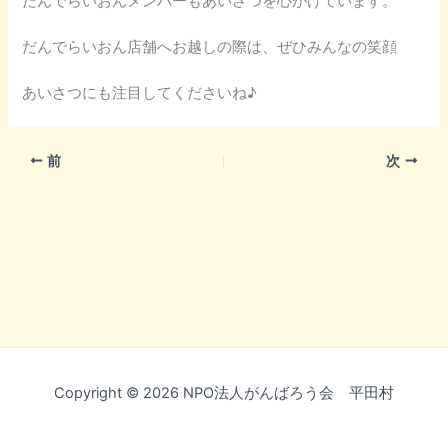
だんでらいおんメンバーもあいさつを心がけています。
だんでらいおん店舗へお越しの際は、ぜひみんなの笑顔
あいさつにも注目してくださいね♪
前
次
Copyright © 2026 NPO法人がんばろう会 平田村