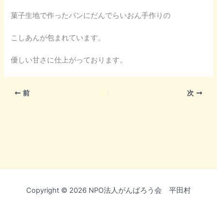
菓子生地で作ったパンにだんでらいおん手作りの
こしあんが包まれています。
優しい甘さに仕上がっております。
前
次
Copyright © 2026 NPO法人がんばろう会 平田村